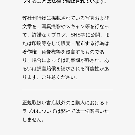
プすることは法律で禁止されています。
弊社刊行物に掲載されている写真および
文章を、写真撮影やスキャン等を行なっ
て、許諾なくブログ、SNS等に公開、ま
たは印刷等をして販売・配布する行為は
著作権、肖像権等を侵害するものであ
り、場合によっては刑事罰が科され、あ
るいは損害賠償を請求される可能性があ
ります。ご注意ください。
正規取扱い書店以外のご購入におけるト
ラブルについては弊社では一切関与いた
しません。