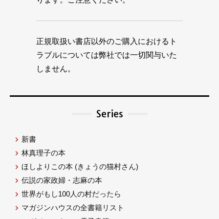
正規取扱い書店以外のご購入におけるト
ラブルについては弊社では一切関与いた
しません。
Series
新書
林真理子の本
ほしよりこの本
(きょうの猫村さん)
伝説の家政婦・志麻の本
世界がもし100人の村だったら
マガジンハウスの全書籍リスト