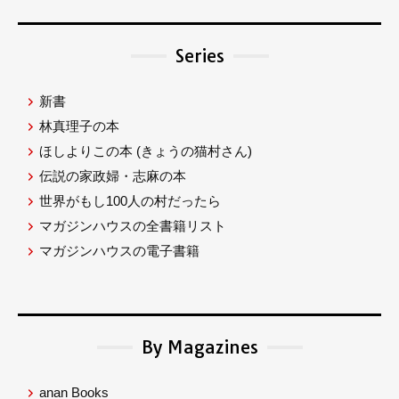
Series
新書
林真理子の本
ほしよりこの本
(きょうの猫村さん)
伝説の家政婦・志麻の本
世界がもし100人の村だったら
マガジンハウスの全書籍リスト
マガジンハウスの電子書籍
By Magazines
anan Books