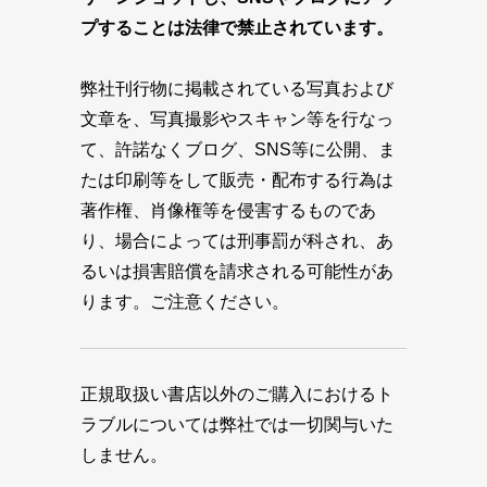
プすることは法律で禁止されています。
弊社刊行物に掲載されている写真および
文章を、写真撮影やスキャン等を行なっ
て、許諾なくブログ、SNS等に公開、ま
たは印刷等をして販売・配布する行為は
著作権、肖像権等を侵害するものであ
り、場合によっては刑事罰が科され、あ
るいは損害賠償を請求される可能性があ
ります。ご注意ください。
正規取扱い書店以外のご購入におけるト
ラブルについては弊社では一切関与いた
しません。