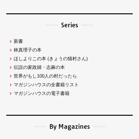
Series
新書
林真理子の本
ほしよりこの本
(きょうの猫村さん)
伝説の家政婦・志麻の本
世界がもし100人の村だったら
マガジンハウスの全書籍リスト
マガジンハウスの電子書籍
By Magazines