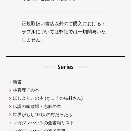
正規取扱い書店以外のご購入におけるト
ラブルについては弊社では一切関与いた
しません。
Series
新書
林真理子の本
ほしよりこの本
(きょうの猫村さん)
伝説の家政婦・志麻の本
世界がもし100人の村だったら
マガジンハウスの全書籍リスト
マガジンハウスの電子書籍