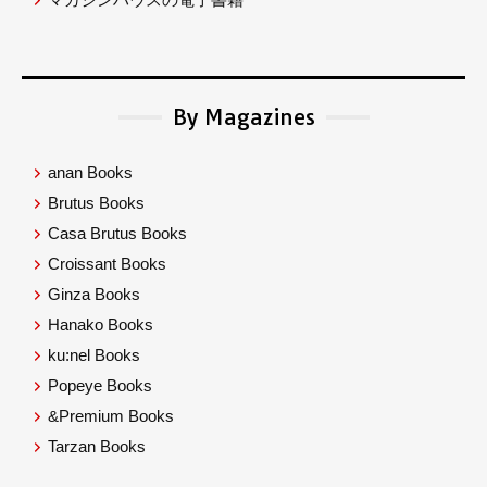
By Magazines
anan Books
Brutus Books
Casa Brutus Books
Croissant Books
Ginza Books
Hanako Books
ku:nel Books
Popeye Books
&Premium Books
Tarzan Books