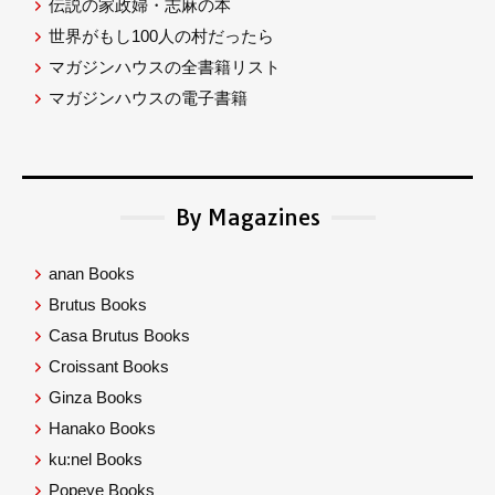
伝説の家政婦・志麻の本
世界がもし100人の村だったら
マガジンハウスの全書籍リスト
マガジンハウスの電子書籍
By Magazines
anan Books
Brutus Books
Casa Brutus Books
Croissant Books
Ginza Books
Hanako Books
ku:nel Books
Popeye Books