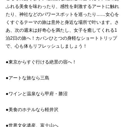
ふれる美食を味わったり、感性を刺激するアートに触れ
たり、神社などのパワースポットを巡ったり……女心を
くすぐるテーマの旅は意外と身近な場所で叶います。さ
あ、次の週末は好奇心を満たし、女子を癒してくれる1
泊2日の旅へ！カバンひとつの身軽なショートトリップ
で、心も体もリフレッシュしましょう！
●東京からすぐ行ける絶景の宿へ！
●アートな旅なら三島
●ワインと温泉なら甲府・勝沼
●美食のホテルなら軽井沢
●世界文化遺産、富士山へ