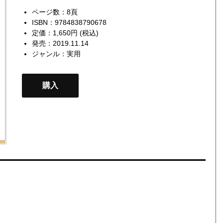
ページ数：8頁
ISBN：9784838790678
定価：1,650円 (税込)
発売：2019.11.14
ジャンル：
実用
購入