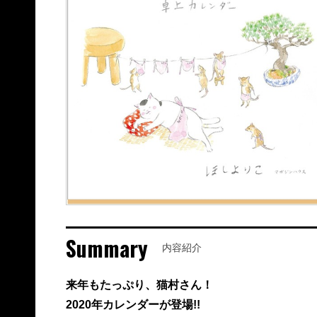
Summary
内容紹介
来年もたっぷり、猫村さん！
2020年カレンダーが登場!!