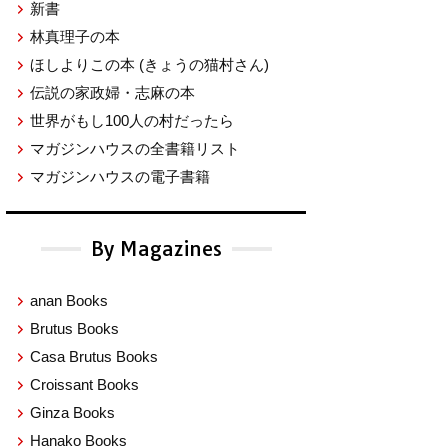
新書
林真理子の本
ほしよりこの本
(きょうの猫村さん)
伝説の家政婦・志麻の本
世界がもし100人の村だったら
マガジンハウスの全書籍リスト
マガジンハウスの電子書籍
By Magazines
anan Books
Brutus Books
Casa Brutus Books
Croissant Books
Ginza Books
Hanako Books