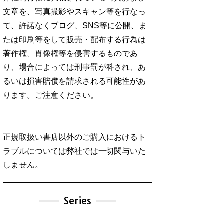
文章を、写真撮影やスキャン等を行なっ
て、許諾なくブログ、SNS等に公開、ま
たは印刷等をして販売・配布する行為は
著作権、肖像権等を侵害するものであ
り、場合によっては刑事罰が科され、あ
るいは損害賠償を請求される可能性があ
ります。ご注意ください。
正規取扱い書店以外のご購入におけるト
ラブルについては弊社では一切関与いた
しません。
Series