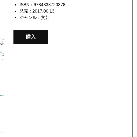
ISBN：9784838720378
発売：2017.06.13
ジャンル：
文芸
購入