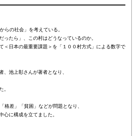
れからの社会」を考えている。
だったら」、この村はどうなっているのか。
て＜日本の最重要課題＞を「１００村方式」による数字で
者、池上彰さんが著者となり、
た。
る「格差」「貧困」などが問題となり、
中心に構成を立てました。