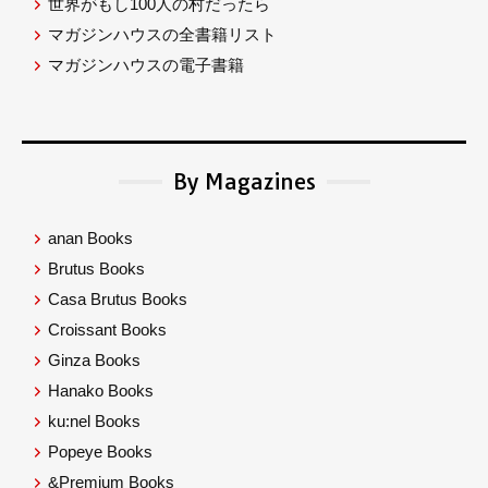
世界がもし100人の村だったら
マガジンハウスの全書籍リスト
マガジンハウスの電子書籍
By Magazines
anan Books
Brutus Books
Casa Brutus Books
Croissant Books
Ginza Books
Hanako Books
ku:nel Books
Popeye Books
&Premium Books