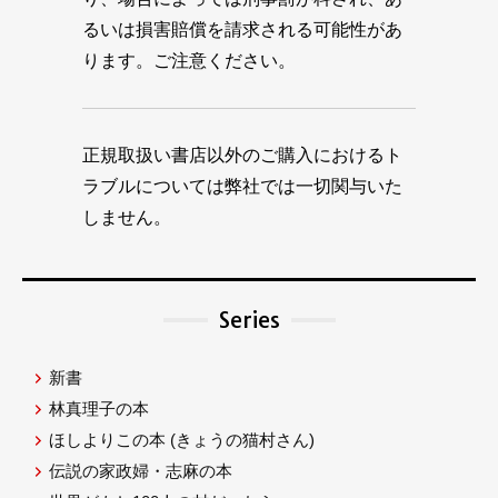
るいは損害賠償を請求される可能性があ
ります。ご注意ください。
正規取扱い書店以外のご購入におけるト
ラブルについては弊社では一切関与いた
しません。
Series
新書
林真理子の本
ほしよりこの本
(きょうの猫村さん)
伝説の家政婦・志麻の本