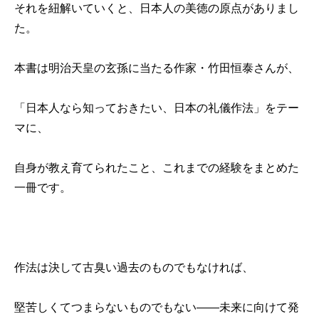
それを紐解いていくと、日本人の美徳の原点がありまし
た。
本書は明治天皇の玄孫に当たる作家・竹田恒泰さんが、
「日本人なら知っておきたい、日本の礼儀作法」をテー
マに、
自身が教え育てられたこと、これまでの経験をまとめた
一冊です。
作法は決して古臭い過去のものでもなければ、
堅苦しくてつまらないものでもない――未来に向けて発