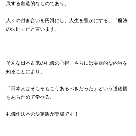
展する創造的なものであり、
人々の付き合いを円滑にし、人生を豊かにする、「魔法
の法則」だと言います。
そんな日本古来の礼儀の心得、さらには実践的な内容を
知ることにより、
「日本人はそもそもこうあるべきだった」という道徳観
をあらためて学べる、
礼儀作法本の決定版が登場です！