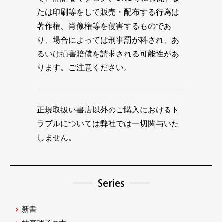
たは印刷等をして販売・配布する行為は
著作権、肖像権等を侵害するものであ
り、場合によっては刑事罰が科され、あ
るいは損害賠償を請求される可能性があ
ります。ご注意ください。
正規取扱い書店以外のご購入におけるト
ラブルについては弊社では一切関与いた
しません。
Series
新書