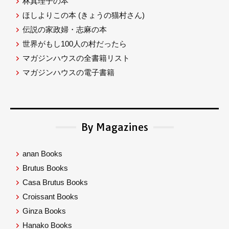
林真理子の本
ほしよりこの本
(きょうの猫村さん)
伝説の家政婦・志麻の本
世界がもし100人の村だったら
マガジンハウスの全書籍リスト
マガジンハウスの電子書籍
By Magazines
anan Books
Brutus Books
Casa Brutus Books
Croissant Books
Ginza Books
Hanako Books