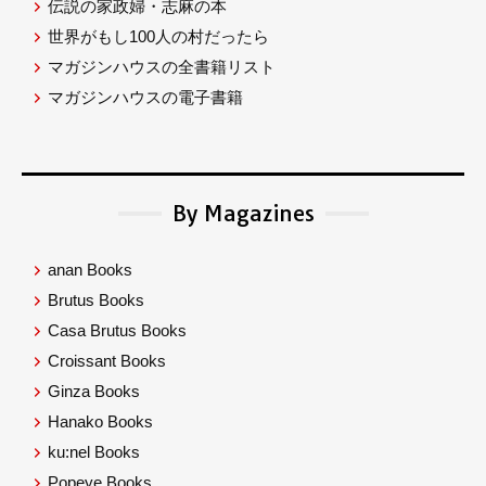
伝説の家政婦・志麻の本
世界がもし100人の村だったら
マガジンハウスの全書籍リスト
マガジンハウスの電子書籍
By Magazines
anan Books
Brutus Books
Casa Brutus Books
Croissant Books
Ginza Books
Hanako Books
ku:nel Books
Popeye Books