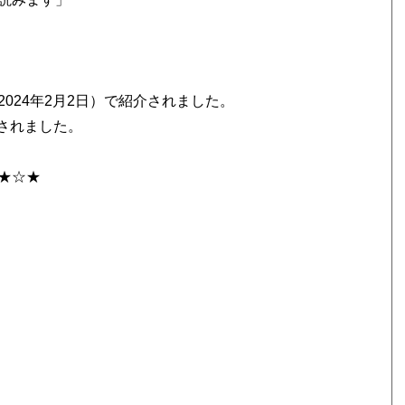
024年2月2日）で紹介されました。
紹介されました。
★☆★