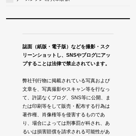
誌面（紙版・電子版）などを撮影・スク
リーンショットし、SNSやブログにアッ
プすることは法律で禁止されています。
弊社刊行物に掲載されている写真および
文章を、写真撮影やスキャン等を行なっ
て、許諾なくブログ、SNS等に公開、ま
たは印刷等をして販売・配布する行為は
著作権、肖像権等を侵害するものであ
り、場合によっては刑事罰が科され、あ
るいは損害賠償を請求される可能性があ