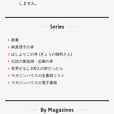
しません。
Series
新書
林真理子の本
ほしよりこの本
(きょうの猫村さん)
伝説の家政婦・志麻の本
世界がもし100人の村だったら
マガジンハウスの全書籍リスト
マガジンハウスの電子書籍
By Magazines