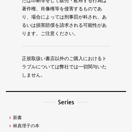
たは印刷等をして販売・配布する行為は
著作権、肖像権等を侵害するものであ
り、場合によっては刑事罰が科され、あ
るいは損害賠償を請求される可能性があ
ります。ご注意ください。
正規取扱い書店以外のご購入におけるト
ラブルについては弊社では一切関与いた
しません。
Series
新書
林真理子の本