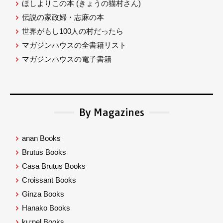
ほしよりこの本
(きょうの猫村さん)
伝説の家政婦・志麻の本
世界がもし100人の村だったら
マガジンハウスの全書籍リスト
マガジンハウスの電子書籍
By Magazines
anan Books
Brutus Books
Casa Brutus Books
Croissant Books
Ginza Books
Hanako Books
ku:nel Books