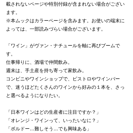
載されないページや特別付録が含まれない場合がござい
ます。
※本ムックはカラーページを含みます。お使いの端末に
よっては、一部読みづらい場合がございます。
「ワイン」がヴァン・ナチュールを軸に再びブームで
す。
仕事帰りに、酒場で仲間飲み。
週末は、手土産を持ち寄って家飲み。
コンビニやワインショップで、ビストロやワインバー
で、迷うほどたくさんのワインから好みの１本を、さっ
と選べるようになりたい。
「日本ワインはどの生産者に注目ですか？」
「オレンジ・ワインって、いったいなに？」
「ボルドー…難しそう…でも興味ある」