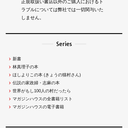
正規取扱い書店以外のご購入におけるト
ラブルについては弊社では一切関与いた
しません。
Series
新書
林真理子の本
ほしよりこの本
(きょうの猫村さん)
伝説の家政婦・志麻の本
世界がもし100人の村だったら
マガジンハウスの全書籍リスト
マガジンハウスの電子書籍