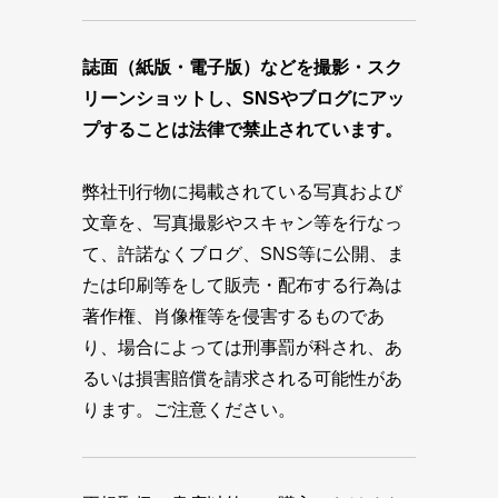
誌面（紙版・電子版）などを撮影・スク
リーンショットし、SNSやブログにアッ
プすることは法律で禁止されています。
弊社刊行物に掲載されている写真および
文章を、写真撮影やスキャン等を行なっ
て、許諾なくブログ、SNS等に公開、ま
たは印刷等をして販売・配布する行為は
著作権、肖像権等を侵害するものであ
り、場合によっては刑事罰が科され、あ
るいは損害賠償を請求される可能性があ
ります。ご注意ください。