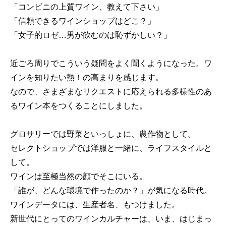
「コンビニの上質ワイン、教えて下さい」
「信頼できるワインショップはどこ？」
「女子的ロゼ…男が飲むのは恥ずかしい？」
近ごろ周りでこういう疑問をよく聞くようになった。ワ
インを知りたい熱！の高まりを感じます。
なので、さまざまなリクエストに応えられる多様性のあ
るワイン本をつくることにしました。
グロサリーでは野菜といっしょに、農作物として。
セレクトショップでは洋服と一緒に、ライフスタイルと
して。
ワインは至極当然の顔でそこにいる。
「誰が、どんな環境で作ったのか？」が気になる時代。
ワインデータには、生産者名、もつけました。
新世代にとってのワインカルチャーは、いま、はじまっ