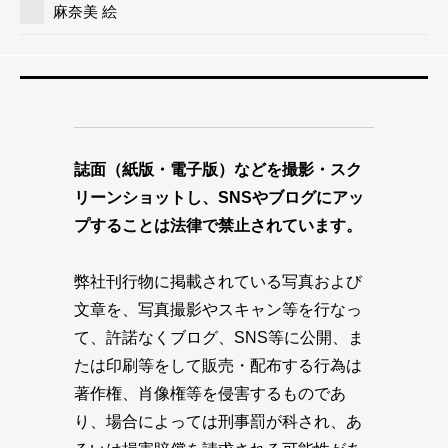
麻奈美 絵
誌面（紙版・電子版）などを撮影・スク
リーンショットし、SNSやブログにアッ
プすることは法律で禁止されています。
弊社刊行物に掲載されている写真および
文章を、写真撮影やスキャン等を行なっ
て、許諾なくブログ、SNS等に公開、ま
たは印刷等をして販売・配布する行為は
著作権、肖像権等を侵害するものであ
り、場合によっては刑事罰が科され、あ