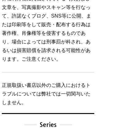
文章を、写真撮影やスキャン等を行なっ
て、許諾なくブログ、SNS等に公開、ま
たは印刷等をして販売・配布する行為は
著作権、肖像権等を侵害するものであ
り、場合によっては刑事罰が科され、あ
るいは損害賠償を請求される可能性があ
ります。ご注意ください。
正規取扱い書店以外のご購入におけるト
ラブルについては弊社では一切関与いた
しません。
Series