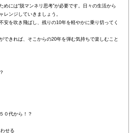
ためには“脱マンネリ思考”が必要です。日々の生活から
ャレンジしていきましょう。
不安を吹き飛ばし、残りの10年を軽やかに乗り切ってく
ができれば、そこからの20年を弾む気持ちで楽しむこと
？
５０代から！？
失わせる