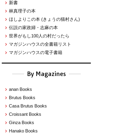
新書
林真理子の本
ほしよりこの本
(きょうの猫村さん)
伝説の家政婦・志麻の本
世界がもし100人の村だったら
マガジンハウスの全書籍リスト
マガジンハウスの電子書籍
By Magazines
anan Books
Brutus Books
Casa Brutus Books
Croissant Books
Ginza Books
Hanako Books