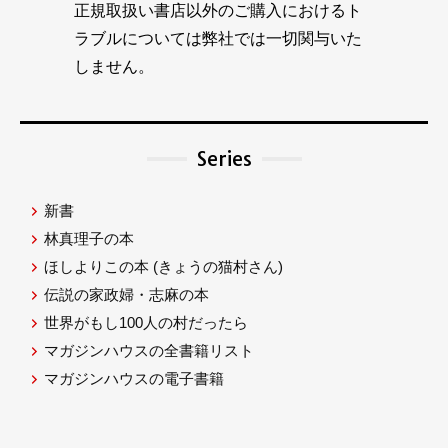
正規取扱い書店以外のご購入におけるト
ラブルについては弊社では一切関与いた
しません。
Series
新書
林真理子の本
ほしよりこの本
(きょうの猫村さん)
伝説の家政婦・志麻の本
世界がもし100人の村だったら
マガジンハウスの全書籍リスト
マガジンハウスの電子書籍