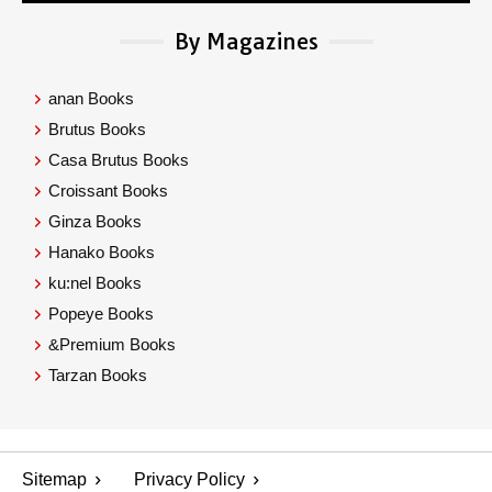
By Magazines
anan Books
Brutus Books
Casa Brutus Books
Croissant Books
Ginza Books
Hanako Books
ku:nel Books
Popeye Books
&Premium Books
Tarzan Books
Sitemap
Privacy Policy