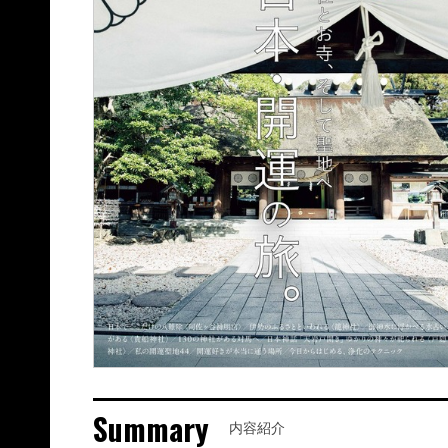
Summary
内容紹介