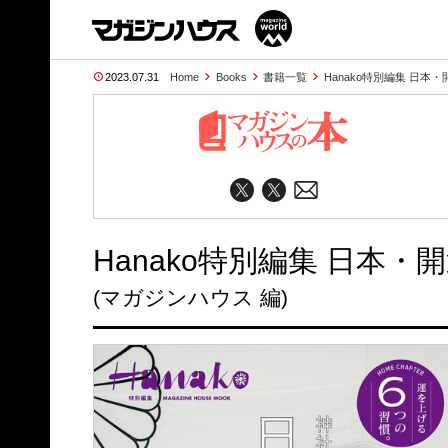
2023.07.31
Home
Books
書籍一覧
Hanako特別編集 日本
Hanako特別編集 日本・
(マガジンハウス 編)