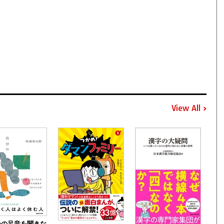
View All
分の足音を聞きな