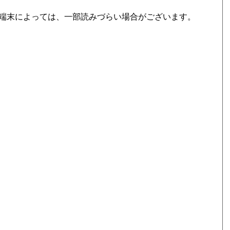
端末によっては、一部読みづらい場合がございます。