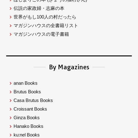
伝説の家政婦・志麻の本
世界がもし100人の村だったら
マガジンハウスの全書籍リスト
マガジンハウスの電子書籍
By Magazines
anan Books
Brutus Books
Casa Brutus Books
Croissant Books
Ginza Books
Hanako Books
ku:nel Books