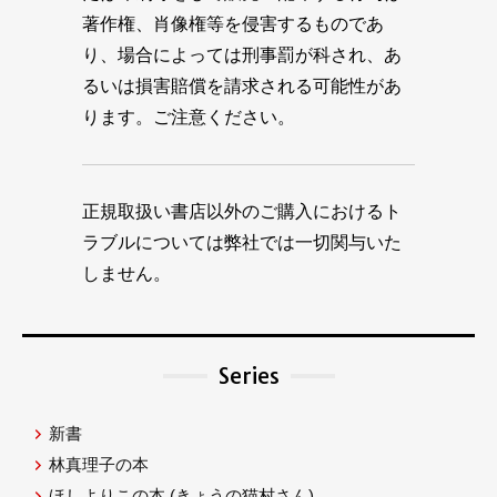
著作権、肖像権等を侵害するものであ
り、場合によっては刑事罰が科され、あ
るいは損害賠償を請求される可能性があ
ります。ご注意ください。
正規取扱い書店以外のご購入におけるト
ラブルについては弊社では一切関与いた
しません。
Series
新書
林真理子の本
ほしよりこの本
(きょうの猫村さん)