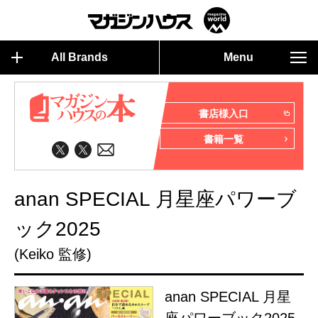
All Brands
Menu
書店様入口
書籍一覧
anan SPECIAL 月星座パワーブ
ック2025
(Keiko 監修)
anan SPECIAL 月星
座パワーブック2025