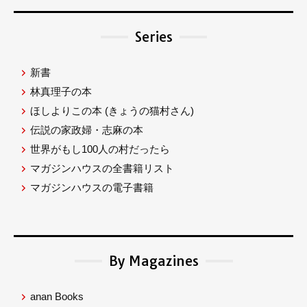
Series
新書
林真理子の本
ほしよりこの本
(きょうの猫村さん)
伝説の家政婦・志麻の本
世界がもし100人の村だったら
マガジンハウスの全書籍リスト
マガジンハウスの電子書籍
By Magazines
anan Books