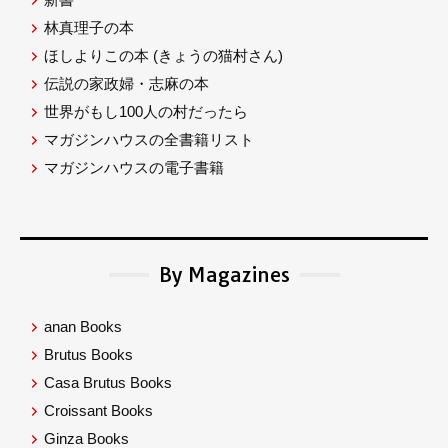
林真理子の本
ほしよりこの本
(きょうの猫村さん)
伝説の家政婦・志麻の本
世界がもし100人の村だったら
マガジンハウスの全書籍リスト
マガジンハウスの電子書籍
By Magazines
anan Books
Brutus Books
Casa Brutus Books
Croissant Books
Ginza Books