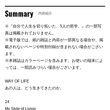
Summary
内容紹介
※『自分で人生を切り拓いた、5人の哲学。』の一部写
真は掲載されておりません。
※電子版では、紙の雑誌と内容が一部異なる場合や、掲
載されないページや特別付録が含まれない場合がござい
ます。
※本雑誌はカラーページを含みます。お使いの端末によ
っては、一部読みづらい場合がございます。
WAY OF LIFE
あの人は、どう生きてきたのか。
24
My Style of Living