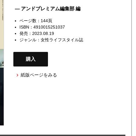
— アンドプレミアム編集部 編
ページ数：144頁
ISBN：4910015251037
発売：2023.08.19
ジャンル：
女性ライフスタイル誌
購入
紙版ページをみる