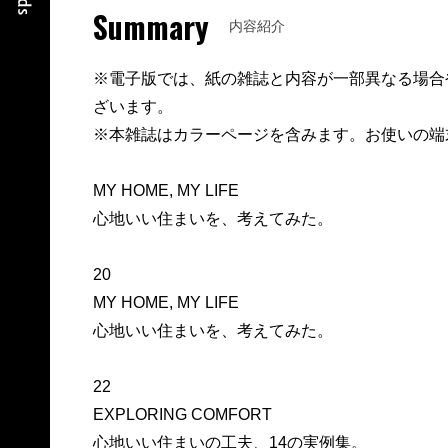
Summary
内容紹介
※電子版では、紙の雑誌と内容が一部異なる場合
ざいます。
※本雑誌はカラーページを含みます。お使いの端
MY HOME, MY LIFE
心地いい住まいを、考えてみた。
20
MY HOME, MY LIFE
心地いい住まいを、考えてみた。
22
EXPLORING COMFORT
心地いい住まいの工夫、14の実例集。