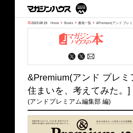
2023.08.19
Home
Books
書籍一覧
&Premium(アンド プレミ
&Premium(アンド プレミ
住まいを、考えてみた。]
(アンドプレミアム編集部 編)