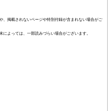
や、掲載されないページや特別付録が含まれない場合がご
末によっては、一部読みづらい場合がございます。