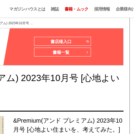
マガジンハウスとは
雑誌
書籍・ムック
採用情報
企業様向
アム) 2023年10月号 …
書店様入口
書籍一覧
アム) 2023年10月号 [心地よい
&Premium(アンド プレミアム) 2023年10
月号 [心地よい住まいを、考えてみた。]