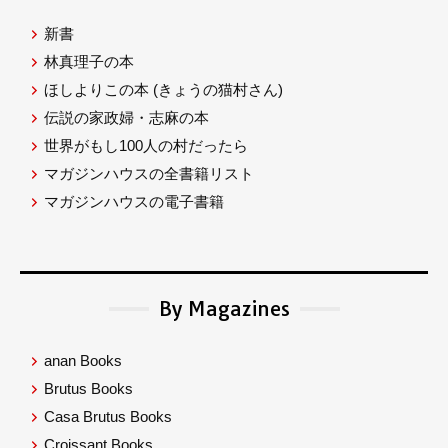
新書
林真理子の本
ほしよりこの本
(きょうの猫村さん)
伝説の家政婦・志麻の本
世界がもし100人の村だったら
マガジンハウスの全書籍リスト
マガジンハウスの電子書籍
By Magazines
anan Books
Brutus Books
Casa Brutus Books
Croissant Books