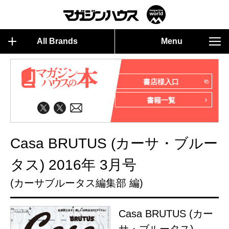
All Brands
Menu
書店様入口
書籍一覧
Casa BRUTUS (カーサ・ブルー
タス) 2016年 3月号
(カーサブルータス編集部 編)
Casa BRUTUS (カー
サ・ブルータス)