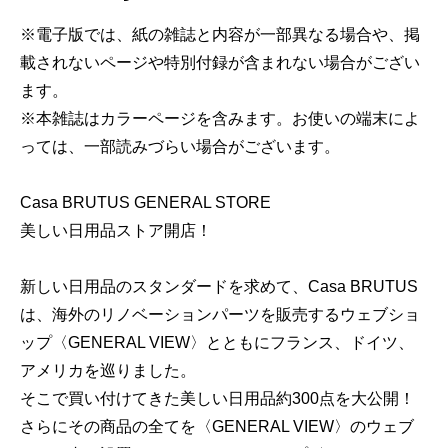
※電子版では、紙の雑誌と内容が一部異なる場合や、掲
載されないページや特別付録が含まれない場合がござい
ます。
※本雑誌はカラーページを含みます。お使いの端末によ
っては、一部読みづらい場合がございます。
Casa BRUTUS GENERAL STORE
美しい日用品ストア開店！
新しい日用品のスタンダードを求めて、Casa BRUTUS
は、海外のリノベーションパーツを販売するウェブショ
ップ〈GENERAL VIEW〉とともにフランス、ドイツ、
アメリカを巡りました。
そこで買い付けてきた美しい日用品約300点を大公開！
さらにその商品の全てを〈GENERAL VIEW〉のウェブ