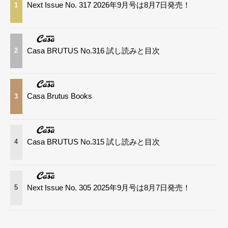
Next Issue No. 317 2026年9月号は8月7日発売！
1
Casa BRUTUS No.316 試し読みと目次
2
Casa Brutus Books
3
Casa BRUTUS No.315 試し読みと目次
4
Next Issue No. 305 2025年9月号は8月7日発売！
5