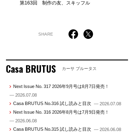
第163回 制作の友、スキッフル
SHARE
Casa BRUTUS
カーサ ブルータス
Next Issue No. 317 2026年9月号は8月7日発売！
— 2026.07.08
Casa BRUTUS No.316 試し読みと目次
— 2026.07.08
Next Issue No. 316 2026年8月号は7月9日発売！
— 2026.06.08
Casa BRUTUS No.315 試し読みと目次
— 2026.06.08