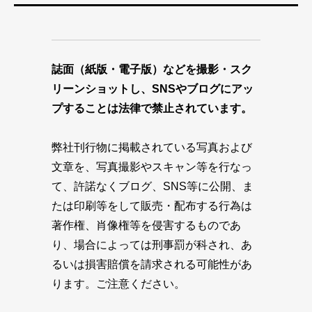
誌面（紙版・電子版）などを撮影・スク
リーンショットし、SNSやブログにアッ
プすることは法律で禁止されています。
弊社刊行物に掲載されている写真および
文章を、写真撮影やスキャン等を行なっ
て、許諾なくブログ、SNS等に公開、ま
たは印刷等をして販売・配布する行為は
著作権、肖像権等を侵害するものであ
り、場合によっては刑事罰が科され、あ
るいは損害賠償を請求される可能性があ
ります。ご注意ください。