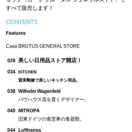
すべて販売します！
CONTENTS
Features
Casa BRUTUS GENERAL STORE
美しい日用品ストア開店！
029
034
KITCHEN
質実剛健で美しいキッチン用品。
038
Wilhelm Wagenfeld
バウハウス流を貫くデザイナー。
040
MITROPA
旧東ドイツの食堂車の食器類。
044
Lufthansa