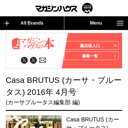
All Brands
Menu
書店様入口
書籍一覧
Casa BRUTUS (カーサ・ブルー
タス) 2016年 4月号
(カーサブルータス編集部 編)
Casa BRUTUS (カー
サ・ブルータス)