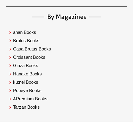
By Magazines
anan Books
Brutus Books
Casa Brutus Books
Croissant Books
Ginza Books
Hanako Books
ku:nel Books
Popeye Books
&Premium Books
Tarzan Books