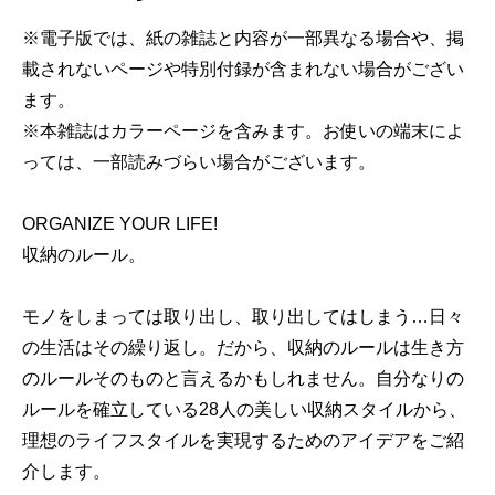
※電子版では、紙の雑誌と内容が一部異なる場合や、掲
載されないページや特別付録が含まれない場合がござい
ます。
※本雑誌はカラーページを含みます。お使いの端末によ
っては、一部読みづらい場合がございます。
ORGANIZE YOUR LIFE!
収納のルール。
モノをしまっては取り出し、取り出してはしまう…日々
の生活はその繰り返し。だから、収納のルールは生き方
のルールそのものと言えるかもしれません。自分なりの
ルールを確立している28人の美しい収納スタイルから、
理想のライフスタイルを実現するためのアイデアをご紹
介します。