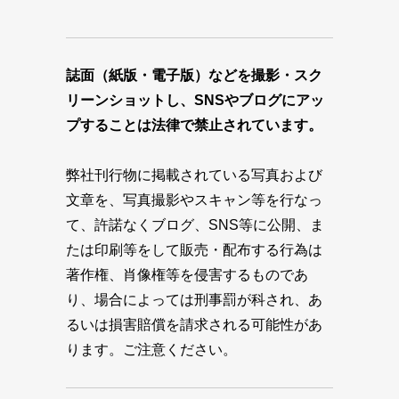
誌面（紙版・電子版）などを撮影・スク
リーンショットし、SNSやブログにアッ
プすることは法律で禁止されています。
弊社刊行物に掲載されている写真および
文章を、写真撮影やスキャン等を行なっ
て、許諾なくブログ、SNS等に公開、ま
たは印刷等をして販売・配布する行為は
著作権、肖像権等を侵害するものであ
り、場合によっては刑事罰が科され、あ
るいは損害賠償を請求される可能性があ
ります。ご注意ください。