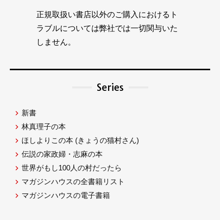
正規取扱い書店以外のご購入におけるト
ラブルについては弊社では一切関与いた
しません。
Series
新書
林真理子の本
ほしよりこの本
(きょうの猫村さん)
伝説の家政婦・志麻の本
世界がもし100人の村だったら
マガジンハウスの全書籍リスト
マガジンハウスの電子書籍