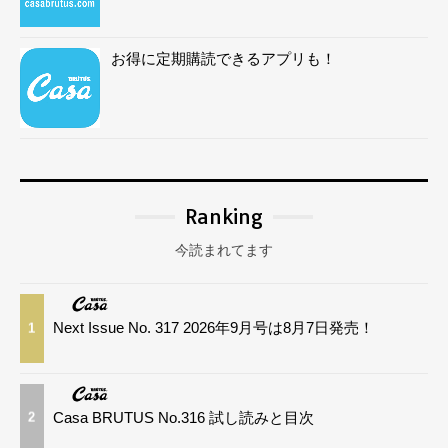
お得に定期購読できるアプリも！
Ranking
今読まれてます
Next Issue No. 317 2026年9月号は8月7日発売！
1
Casa BRUTUS No.316 試し読みと目次
2