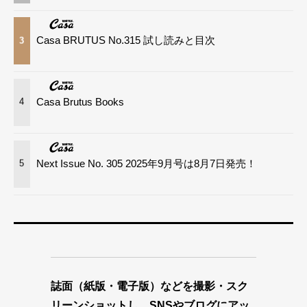
Casa BRUTUS No.315 試し読みと目次
3
Casa Brutus Books
4
Next Issue No. 305 2025年9月号は8月7日発売！
5
誌面（紙版・電子版）などを撮影・スク
リーンショットし、SNSやブログにアッ