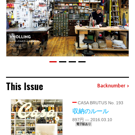
This Issue
Backnumber
CASA BRUTUS No. 193
収納のルール
897円 — 2016.03.10
電子版あり