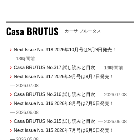
Casa BRUTUS
カーサ ブルータス
Next Issue No. 318 2026年10月号は9月9日発売！
— 13時間前
Casa BRUTUS No.317 試し読みと目次
— 13時間前
Next Issue No. 317 2026年9月号は8月7日発売！
— 2026.07.08
Casa BRUTUS No.316 試し読みと目次
— 2026.07.08
Next Issue No. 316 2026年8月号は7月9日発売！
— 2026.06.08
Casa BRUTUS No.315 試し読みと目次
— 2026.06.08
Next Issue No. 315 2026年7月号は6月9日発売！
— 2026.05.08