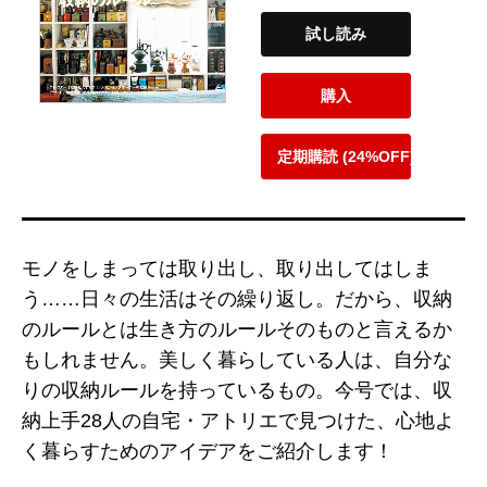
試し読み
購入
定期購読 (24%OFF)
モノをしまっては取り出し、取り出してはしま
う……日々の生活はその繰り返し。だから、収納
のルールとは生き方のルールそのものと言えるか
もしれません。美しく暮らしている人は、自分な
りの収納ルールを持っているもの。今号では、収
納上手28人の自宅・アトリエで見つけた、心地よ
く暮らすためのアイデアをご紹介します！