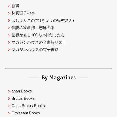
新書
林真理子の本
ほしよりこの本
(きょうの猫村さん)
伝説の家政婦・志麻の本
世界がもし100人の村だったら
マガジンハウスの全書籍リスト
マガジンハウスの電子書籍
By Magazines
anan Books
Brutus Books
Casa Brutus Books
Croissant Books