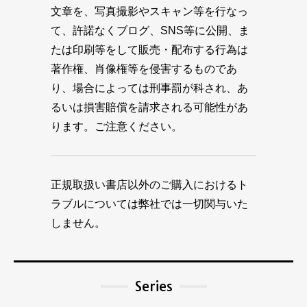
文章を、写真撮影やスキャン等を行なっ
て、許諾なくブログ、SNS等に公開、ま
たは印刷等をして販売・配布する行為は
著作権、肖像権等を侵害するものであ
り、場合によっては刑事罰が科され、あ
るいは損害賠償を請求される可能性があ
ります。ご注意ください。
正規取扱い書店以外のご購入におけるト
ラブルについては弊社では一切関与いた
しません。
Series