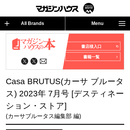
All Brands
Menu
書店様入口
書籍一覧
Casa BRUTUS(カーサ ブルータ
ス) 2023年 7月号 [デスティネー
ション・ストア]
(カーサブルータス編集部 編)