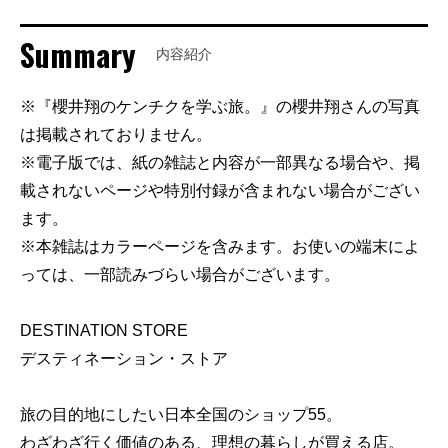
Summary
内容紹介
※『櫻井翔のケンチクを学ぶ旅。』の櫻井翔さんの写真
は掲載されておりません。
※電子版では、紙の雑誌と内容が一部異なる場合や、掲
載されないページや特別付録が含まれない場合がござい
ます。
※本雑誌はカラーページを含みます。お使いの端末によ
っては、一部読みづらい場合がございます。
DESTINATION STORE
デスティネーション・ストア
旅の目的地にしたい日本全国のショップ55。
わざわざ行く価値のある、理想の暮らしが買える店。