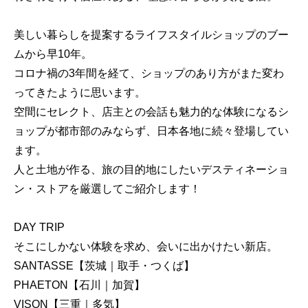
美しい暮らしを提案するライフスタイルショップのブー
ムから早10年。
コロナ禍の3年間を経て、ショップのあり方がまた変わ
ってきたように思います。
空間にセレクト、店主との会話も魅力的な体験になるシ
ョップが都市部のみならず、日本各地に続々登場してい
ます。
人と土地が作る、旅の目的地にしたいデスティネーショ
ン・ストアを厳選してご紹介します！
DAY TRIP
そこにしかない体験を求め、会いに出かけたい新店。
SANTASSE【茨城｜取手・つくば】
PHAETON【石川｜加賀】
VISON【三重｜多気】