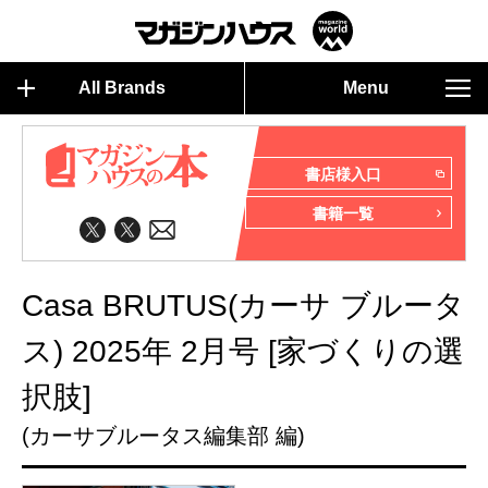
All Brands
Menu
書店様入口
書籍一覧
Casa BRUTUS(カーサ ブルータ
ス) 2025年 2月号 [家づくりの選
択肢]
(カーサブルータス編集部 編)