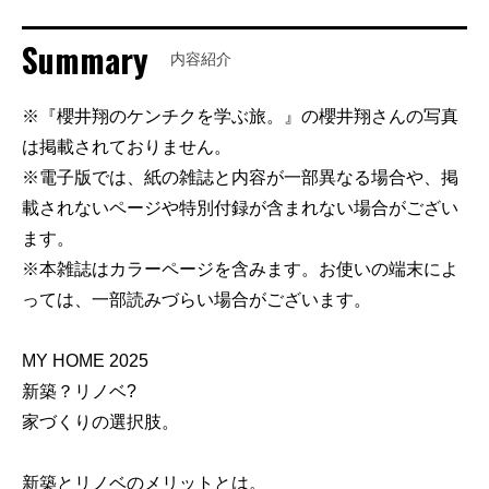
Summary
内容紹介
※『櫻井翔のケンチクを学ぶ旅。』の櫻井翔さんの写真
は掲載されておりません。
※電子版では、紙の雑誌と内容が一部異なる場合や、掲
載されないページや特別付録が含まれない場合がござい
ます。
※本雑誌はカラーページを含みます。お使いの端末によ
っては、一部読みづらい場合がございます。
MY HOME 2025
新築？リノベ?
家づくりの選択肢。
新築とリノベのメリットとは。