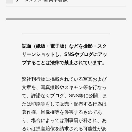
誌面（紙版・電子版）などを撮影・スク
リーンショットし、SNSやブログにアッ
プすることは法律で禁止されています。
弊社刊行物に掲載されている写真および
文章を、写真撮影やスキャン等を行なっ
て、許諾なくブログ、SNS等に公開、ま
たは印刷等をして販売・配布する行為は
著作権、肖像権等を侵害するものであ
り、場合によっては刑事罰が科され、あ
るいは損害賠償を請求される可能性があ