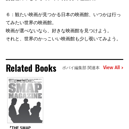
６：観たい映画が見つかる日本の映画館、いつかは行っ
てみたい世界の映画館。
映画が選べないなら、好きな映画館を見つけよう。
それと、世界のかっこいい映画館も少し覗いてみよう。
Related Books
View All
ポパイ編集部 関連本
『THE SMAP