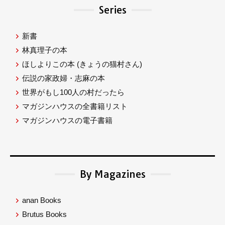
Series
新書
林真理子の本
ほしよりこの本
(きょうの猫村さん)
伝説の家政婦・志麻の本
世界がもし100人の村だったら
マガジンハウスの全書籍リスト
マガジンハウスの電子書籍
By Magazines
anan Books
Brutus Books