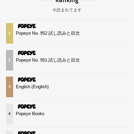
今読まれてます
Popeye No. 952 試し読みと目次
1
Popeye No. 951 試し読みと目次
2
English (English)
3
Popeye Books
4