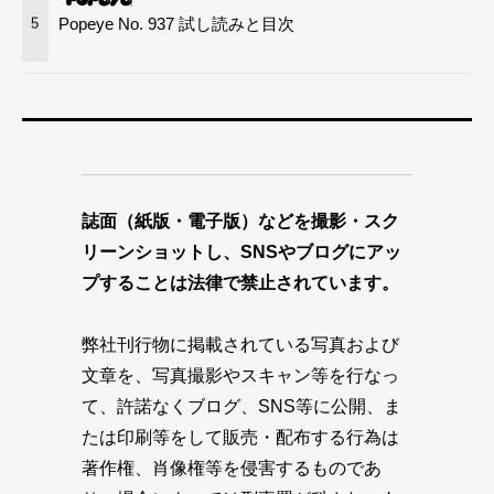
Popeye No. 937 試し読みと目次
5
誌面（紙版・電子版）などを撮影・スク
リーンショットし、SNSやブログにアッ
プすることは法律で禁止されています。
弊社刊行物に掲載されている写真および
文章を、写真撮影やスキャン等を行なっ
て、許諾なくブログ、SNS等に公開、ま
たは印刷等をして販売・配布する行為は
著作権、肖像権等を侵害するものであ