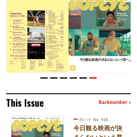
This Issue
Backnumber
ポパイ No. 916
今日観る映画が決