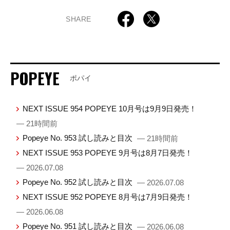
SHARE
POPEYE
ポパイ
NEXT ISSUE 954 POPEYE 10月号は9月9日発売！
— 21時間前
Popeye No. 953 試し読みと目次
— 21時間前
NEXT ISSUE 953 POPEYE 9月号は8月7日発売！
— 2026.07.08
Popeye No. 952 試し読みと目次
— 2026.07.08
NEXT ISSUE 952 POPEYE 8月号は7月9日発売！
— 2026.06.08
Popeye No. 951 試し読みと目次
— 2026.06.08