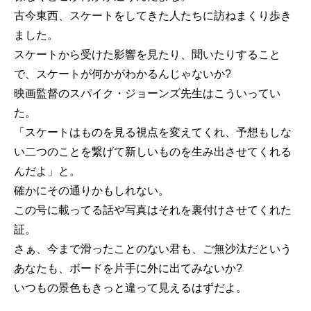
古今東西、スケートをしてきた人たちに訪ねまくり歩き
ました。
スケートから受けた影響を見たり、聞いたりすること
で、スケートが何かがわかるんじゃないか?
映画監督のスパイク・ジョーンズ先生はこういってい
た。
「スケートはものを見る視点を変えてくれ、予想もしな
い二つのことを繋げて新しいものを生み出させてくれる
んだよ」と。
確かにその通りかもしれない。
この号に載ってる話や写真はそれを裏付けさせてくれた
証。
さぁ、今まで滑ったことのない君も、ご無沙汰だという
あなたも、ボードを片手に外に出てみないか?
いつもの景色もきっと違って見えるはずだよ。