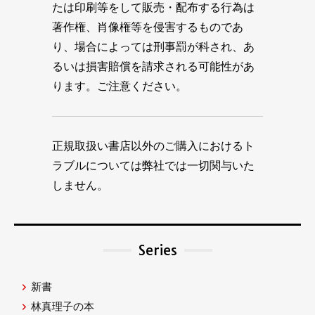
たは印刷等をして販売・配布する行為は
著作権、肖像権等を侵害するものであ
り、場合によっては刑事罰が科され、あ
るいは損害賠償を請求される可能性があ
ります。ご注意ください。
正規取扱い書店以外のご購入におけるト
ラブルについては弊社では一切関与いた
しません。
Series
新書
林真理子の本