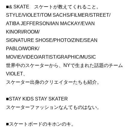
■& SKATE スケートが教えてくれること。
STYLE/VIOLET/TOM SACHS/FILMER/STREET/
ATIBA JEFFERSON/IAN MACKAY/EVAN
KINORI/ROOM/
SIGNATURE SHOSE/PHOTO/ZINE/SEAN
PABLO/WORK/
MOVIE/VIDEO/ARTIST/GRAPHIC/MUSIC
世界中のスケーターから、NYで生まれた話題のチーム
VIOLET、
スケーター出身のクリエイターたちも紹介。
■STAY KIDS STAY SKATER
スケーターファッションなんてものはない。
■スケートボードのキホンのキ。