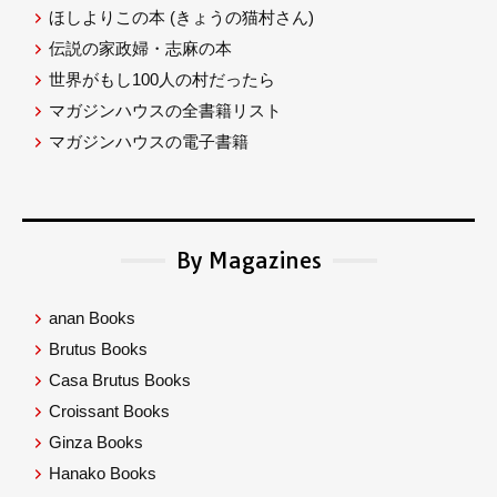
ほしよりこの本
(きょうの猫村さん)
伝説の家政婦・志麻の本
世界がもし100人の村だったら
マガジンハウスの全書籍リスト
マガジンハウスの電子書籍
By Magazines
anan Books
Brutus Books
Casa Brutus Books
Croissant Books
Ginza Books
Hanako Books