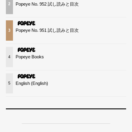
Popeye No. 952 試し読みと目次
2
Popeye No. 951 試し読みと目次
3
Popeye Books
4
English (English)
5