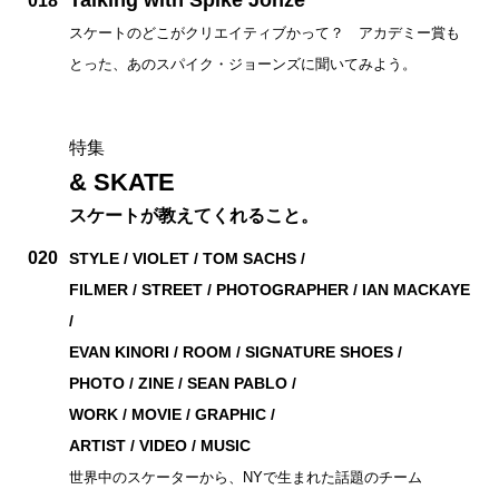
Talking with Spike Jonze
018
スケートのどこがクリエイティブかって？ アカデミー賞も
とった、あのスパイク・ジョーンズに聞いてみよう。
特集
& SKATE
スケートが教えてくれること。
020
STYLE / VIOLET / TOM SACHS /
FILMER / STREET / PHOTOGRAPHER / IAN MACKAYE
/
EVAN KINORI / ROOM / SIGNATURE SHOES /
PHOTO / ZINE / SEAN PABLO /
WORK / MOVIE / GRAPHIC /
ARTIST / VIDEO / MUSIC
世界中のスケーターから、NYで生まれた話題のチーム