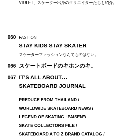
VIOLET、スケーター出身のクリエイターたちも紹介。
060
FASHION
STAY KIDS STAY SKATER
スケーターファッションなんてものはない。
スケートボードのキホンのキ。
066
IT’S ALL ABOUT…
067
SKATEBOARD JOURNAL
PREDUCE FROM THAILAND /
WORLDWIDE SKATEBOARD NEWS /
LEGEND OF SKATING “PAISEN”/
SKATE COLLECTORS FILE /
SKATEBOARD A TO Z BRAND CATALOG /