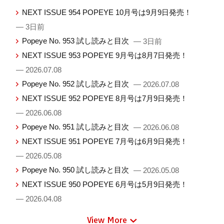
NEXT ISSUE 954 POPEYE 10月号は9月9日発売！
— 3日前
Popeye No. 953 試し読みと目次
— 3日前
NEXT ISSUE 953 POPEYE 9月号は8月7日発売！
— 2026.07.08
Popeye No. 952 試し読みと目次
— 2026.07.08
NEXT ISSUE 952 POPEYE 8月号は7月9日発売！
— 2026.06.08
Popeye No. 951 試し読みと目次
— 2026.06.08
NEXT ISSUE 951 POPEYE 7月号は6月9日発売！
— 2026.05.08
Popeye No. 950 試し読みと目次
— 2026.05.08
NEXT ISSUE 950 POPEYE 6月号は5月9日発売！
— 2026.04.08
View More