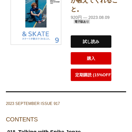
が教えてくれるこ
と。
920円 — 2023.08.09
電子版あり
試し読み
購入
定期購読 (15%OFF)
2023 SEPTEMBER ISSUE 917
CONTENTS