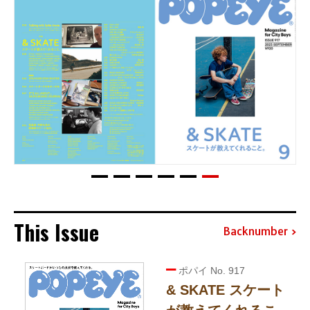
This Issue
Backnumber
ポパイ No. 917
& SKATE スケート