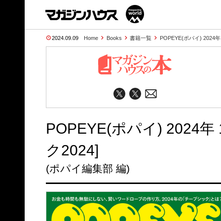
2024.09.09
Home
Books
書籍一覧
POPEYE(ポパイ) 2024
POPEYE(ポパイ) 202
ク2024]
(ポパイ編集部 編)