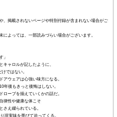
や、掲載されないページや特別付録が含まれない場合がご
末によっては、一部読みづらい場合がございます。
す」
とキャロルが記したように、
だけではない。
ドアウェアは心強い味方になる。
10年後もきっと後悔はしない。
ドローブを揃えていくかの話だ。
自律性や健康な体こそ
とさえ綴られている。
より現実味を帯びて迫ってくる。