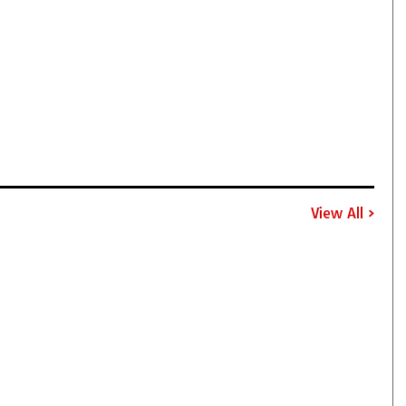
View All