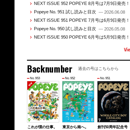
NEXT ISSUE 952 POPEYE 8月号は7月9日発売
Popeye No. 951 試し読みと目次
— 2026.06.08
NEXT ISSUE 951 POPEYE 7月号は6月9日発売
Popeye No. 950 試し読みと目次
— 2026.05.08
NEXT ISSUE 950 POPEYE 6月号は5月9日発売
Vi
Backnumber
過去の号はこちらから
No. 953
No. 952
No. 951
これが僕の仕事。
東京から南へ。
創刊50周年記念号