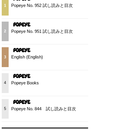
Popeye No. 952 試し読みと目次
1
Popeye No. 951 試し読みと目次
2
English (English)
3
Popeye Books
4
Popeye No. 844 試し読みと目次
5