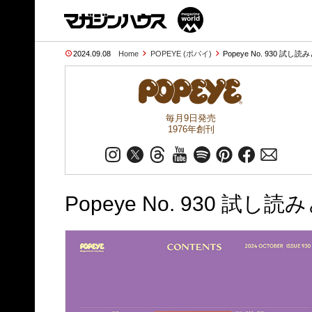
2024.09.08
Home
POPEYE (ポパイ)
Popeye No. 930 試し読
毎月9日発売
1976年創刊
Popeye No. 930 試し