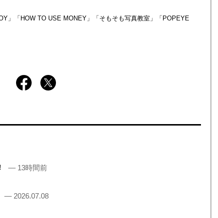
」「HOW TO USE MONEY」「そもそも写真教室」「POPEYE
売！
— 13時間前
！
— 2026.07.08