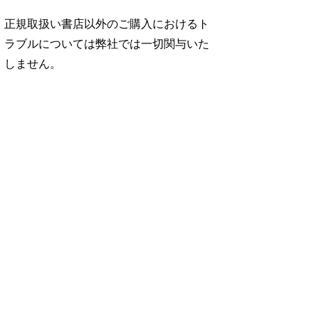
正規取扱い書店以外のご購入におけるト
ラブルについては弊社では一切関与いた
しません。