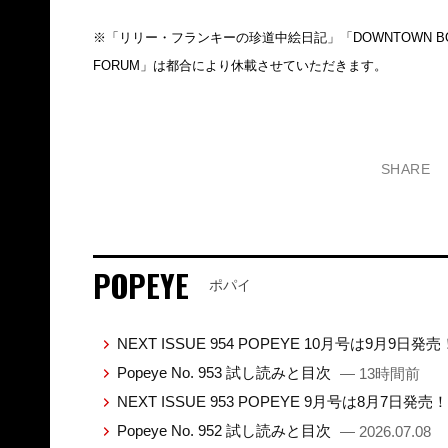
※「リリー・フランキーの珍道中絵日記」「DOWNTOWN BOY
FORUM」は都合により休載させていただきます。
SHARE
POPEYE
ポパイ
NEXT ISSUE 954 POPEYE 10月号は9月9日発
Popeye No. 953 試し読みと目次
— 13時間前
NEXT ISSUE 953 POPEYE 9月号は8月7日発売
Popeye No. 952 試し読みと目次
— 2026.07.08