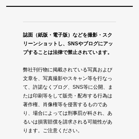
誌面（紙版・電子版）などを撮影・スク
リーンショットし、SNSやブログにアッ
プすることは法律で禁止されています。
弊社刊行物に掲載されている写真および
文章を、写真撮影やスキャン等を行なっ
て、許諾なくブログ、SNS等に公開、ま
たは印刷等をして販売・配布する行為は
著作権、肖像権等を侵害するものであ
り、場合によっては刑事罰が科され、あ
るいは損害賠償を請求される可能性があ
ります。ご注意ください。