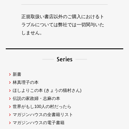
正規取扱い書店以外のご購入におけるト
ラブルについては弊社では一切関与いた
しません。
Series
新書
林真理子の本
ほしよりこの本
(きょうの猫村さん)
伝説の家政婦・志麻の本
世界がもし100人の村だったら
マガジンハウスの全書籍リスト
マガジンハウスの電子書籍