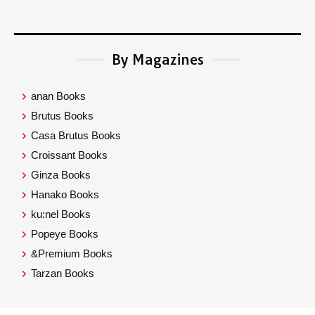
By Magazines
anan Books
Brutus Books
Casa Brutus Books
Croissant Books
Ginza Books
Hanako Books
ku:nel Books
Popeye Books
&Premium Books
Tarzan Books