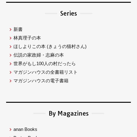
Series
新書
林真理子の本
ほしよりこの本
(きょうの猫村さん)
伝説の家政婦・志麻の本
世界がもし100人の村だったら
マガジンハウスの全書籍リスト
マガジンハウスの電子書籍
By Magazines
anan Books