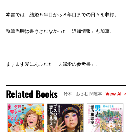
本書では、結婚５年目から８年目までの日々を収録。
執筆当時は書ききれなかった「追加情報」も加筆。
ますます愛にあふれた「夫婦愛の参考書」。
Related Books
View All
鈴木 おさむ 関連本