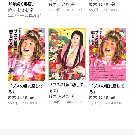
10年続く秘密』
鈴木 おさむ 著
鈴木 おさむ 著
鈴木 おさむ 著
1,257円 — 2010.05.20
550円 — 2009.09.10
1,257円 — 2012.09.27
『ブスの瞳に恋して
『ブスの瞳に恋して
『ブスの瞳に恋して
る 2』
る』
る』
鈴木 おさむ 著
鈴木 おさむ 著
鈴木 おさむ 著
1,210円 — 2006.05.18
550円 — 2008.09.10
1,100円 — 2004.09.16