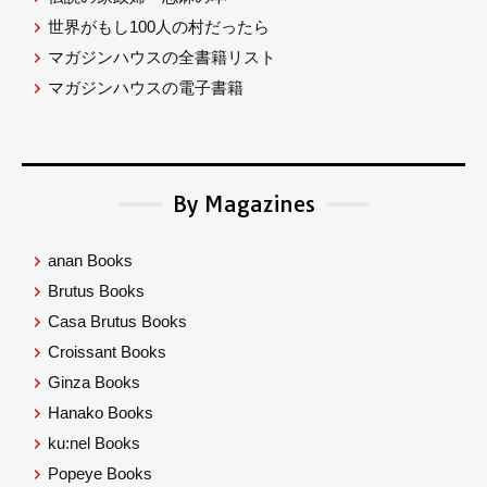
世界がもし100人の村だったら
マガジンハウスの全書籍リスト
マガジンハウスの電子書籍
By Magazines
anan Books
Brutus Books
Casa Brutus Books
Croissant Books
Ginza Books
Hanako Books
ku:nel Books
Popeye Books