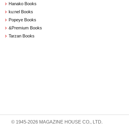
Hanako Books
ku:nel Books
Popeye Books
&Premium Books
Tarzan Books
© 1945-2026 MAGAZINE HOUSE CO., LTD.