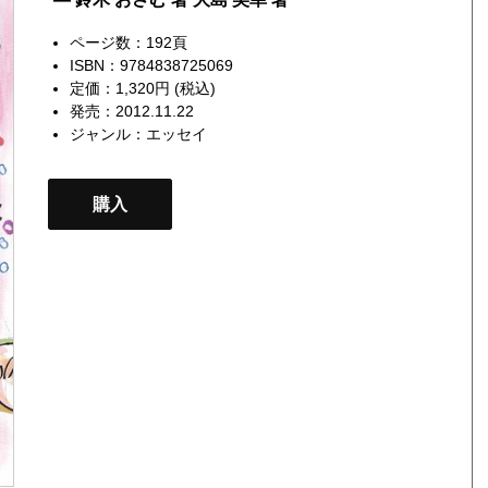
ページ数：192頁
ISBN：9784838725069
定価：1,320円 (税込)
発売：2012.11.22
ジャンル：
エッセイ
購入