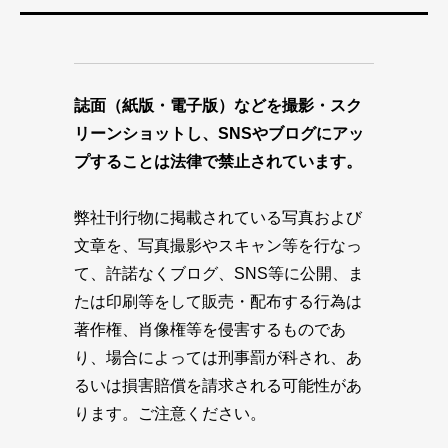
誌面（紙版・電子版）などを撮影・スク
リーンショットし、SNSやブログにアッ
プすることは法律で禁止されています。
弊社刊行物に掲載されている写真および
文章を、写真撮影やスキャン等を行なっ
て、許諾なくブログ、SNS等に公開、ま
たは印刷等をして販売・配布する行為は
著作権、肖像権等を侵害するものであ
り、場合によっては刑事罰が科され、あ
るいは損害賠償を請求される可能性があ
ります。ご注意ください。