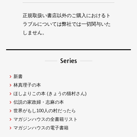
正規取扱い書店以外のご購入におけるト
ラブルについては弊社では一切関与いた
しません。
Series
新書
林真理子の本
ほしよりこの本
(きょうの猫村さん)
伝説の家政婦・志麻の本
世界がもし100人の村だったら
マガジンハウスの全書籍リスト
マガジンハウスの電子書籍