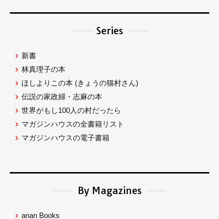
Series
新書
林真理子の本
ほしよりこの本
(きょうの猫村さん)
伝説の家政婦・志麻の本
世界がもし100人の村だったら
マガジンハウスの全書籍リスト
マガジンハウスの電子書籍
By Magazines
anan Books