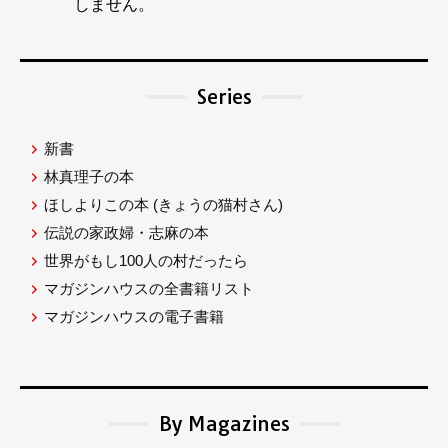
しません。
Series
新書
林真理子の本
ほしよりこの本
(きょうの猫村さん)
伝説の家政婦・志麻の本
世界がもし100人の村だったら
マガジンハウスの全書籍リスト
マガジンハウスの電子書籍
By Magazines