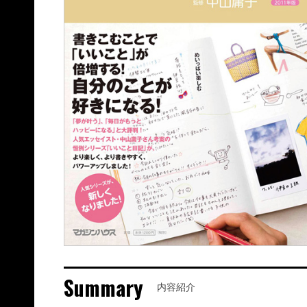
Summary
内容紹介