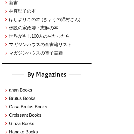
新書
林真理子の本
ほしよりこの本
(きょうの猫村さん)
伝説の家政婦・志麻の本
世界がもし100人の村だったら
マガジンハウスの全書籍リスト
マガジンハウスの電子書籍
By Magazines
anan Books
Brutus Books
Casa Brutus Books
Croissant Books
Ginza Books
Hanako Books