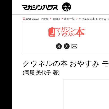
2008.10.23
Home
Books
書籍一覧
クウネルの本 おやすみ 
クウネルの本 おやすみ モ
(岡尾 美代子 著)