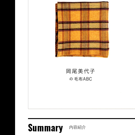
Summary
内容紹介