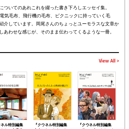
についてのあれこれを綴った書き下ろしエッセイ集。
、電気毛布、飛行機の毛布、ピクニックに持っていく毛
紹介しています。岡尾さんのちょっとユーモラスな文章か
しあわせな感じが、そのまま伝わってくるような一冊。
View All
ウネル特別編集
『クウネル特別編集
『クウネル特別編集