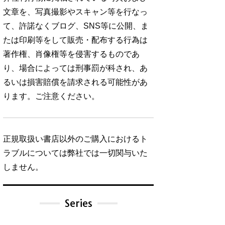
文章を、写真撮影やスキャン等を行なっ
て、許諾なくブログ、SNS等に公開、ま
たは印刷等をして販売・配布する行為は
著作権、肖像権等を侵害するものであ
り、場合によっては刑事罰が科され、あ
るいは損害賠償を請求される可能性があ
ります。ご注意ください。
正規取扱い書店以外のご購入におけるト
ラブルについては弊社では一切関与いた
しません。
Series