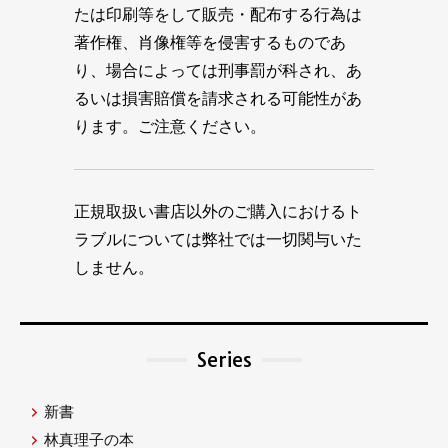
たは印刷等をして販売・配布する行為は
著作権、肖像権等を侵害するものであ
り、場合によっては刑事罰が科され、あ
るいは損害賠償を請求される可能性があ
ります。ご注意ください。
正規取扱い書店以外のご購入におけるト
ラブルについては弊社では一切関与いた
しません。
Series
新書
林真理子の本