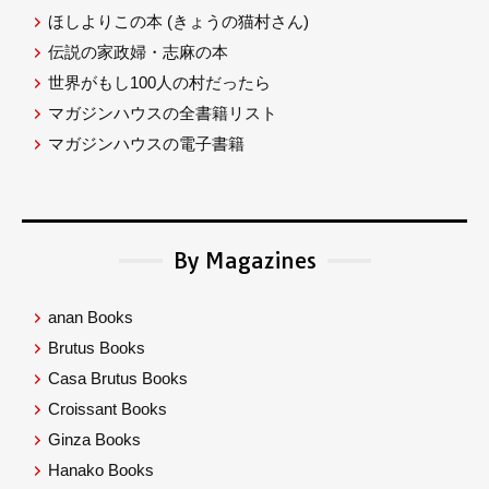
ほしよりこの本
(きょうの猫村さん)
伝説の家政婦・志麻の本
世界がもし100人の村だったら
マガジンハウスの全書籍リスト
マガジンハウスの電子書籍
By Magazines
anan Books
Brutus Books
Casa Brutus Books
Croissant Books
Ginza Books
Hanako Books