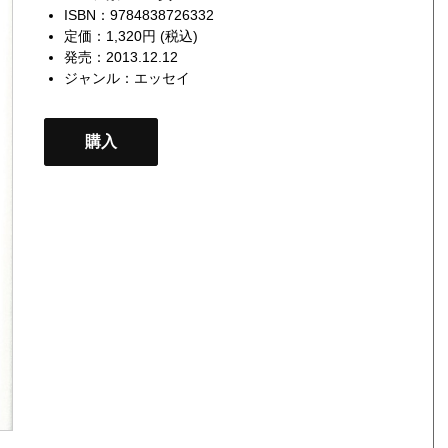
ISBN：9784838726332
定価：1,320円 (税込)
発売：2013.12.12
ジャンル：
エッセイ
購入