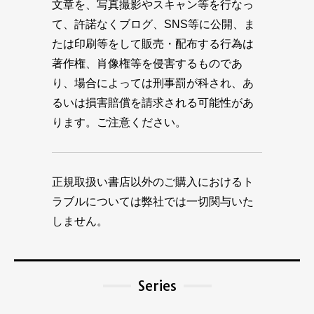
文章を、写真撮影やスキャン等を行なっ
て、許諾なくブログ、SNS等に公開、ま
たは印刷等をして販売・配布する行為は
著作権、肖像権等を侵害するものであ
り、場合によっては刑事罰が科され、あ
るいは損害賠償を請求される可能性があ
ります。ご注意ください。
正規取扱い書店以外のご購入におけるト
ラブルについては弊社では一切関与いた
しません。
Series