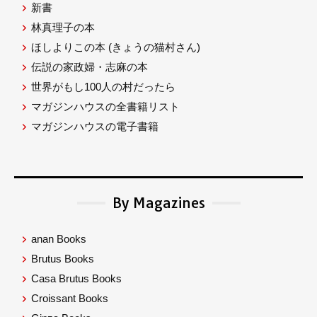
新書
林真理子の本
ほしよりこの本
(きょうの猫村さん)
伝説の家政婦・志麻の本
世界がもし100人の村だったら
マガジンハウスの全書籍リスト
マガジンハウスの電子書籍
By Magazines
anan Books
Brutus Books
Casa Brutus Books
Croissant Books