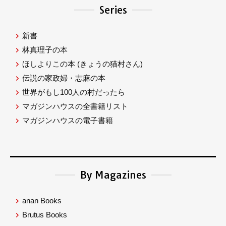
Series
新書
林真理子の本
ほしよりこの本
(きょうの猫村さん)
伝説の家政婦・志麻の本
世界がもし100人の村だったら
マガジンハウスの全書籍リスト
マガジンハウスの電子書籍
By Magazines
anan Books
Brutus Books